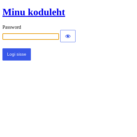
Minu koduleht
Password